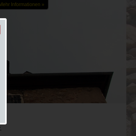
Mehr Informationen »
.