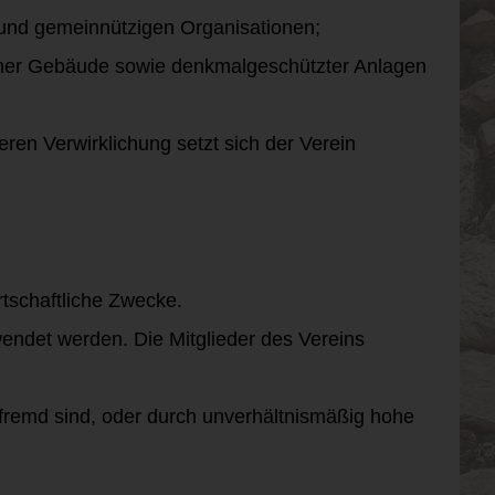
/und gemeinnützigen Organisationen;
ischer Gebäude sowie denkmalgeschützter Anlagen
en Verwirklichung setzt sich der Verein
wirtschaftliche Zwecke.
endet werden. Die Mitglieder des Vereins
fremd sind, oder durch unverhältnismäßig hohe