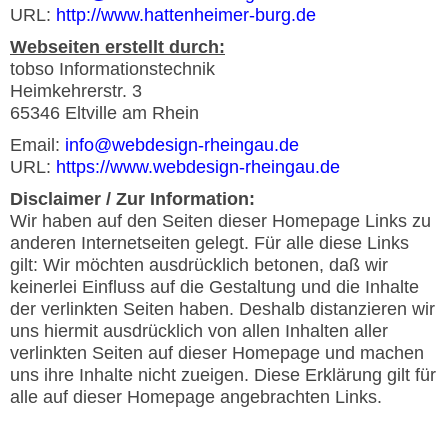
URL:
http://www.hattenheimer-burg.de
Webseiten erstellt durch:
tobso Informationstechnik
Heimkehrerstr. 3
65346 Eltville am Rhein
Email:
info@webdesign-rheingau.de
URL:
https://www.webdesign-rheingau.de
Disclaimer / Zur Information:
Wir haben auf den Seiten dieser Homepage Links zu
anderen Internetseiten gelegt. Für alle diese Links
gilt: Wir möchten ausdrücklich betonen, daß wir
keinerlei Einfluss auf die Gestaltung und die Inhalte
der verlinkten Seiten haben. Deshalb distanzieren wir
uns hiermit ausdrücklich von allen Inhalten aller
verlinkten Seiten auf dieser Homepage und machen
uns ihre Inhalte nicht zueigen. Diese Erklärung gilt für
alle auf dieser Homepage angebrachten Links.