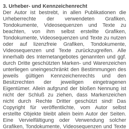
3. Urheber- und Kennzeichenrecht
Der Autor ist bestrebt, in allen Publikationen die
Urheberrechte der verwendeten Grafiken,
Tondokumente, Videosequenzen und Texte zu
beachten, von ihm selbst erstellte Grafiken,
Tondokumente, Videosequenzen und Texte zu nutzen
oder auf lizenzfreie Grafiken, Tondokumente,
Videosequenzen und Texte zurückzugreifen. Alle
innerhalb des Internetangebotes genannten und ggf.
durch Dritte geschützten Marken- und Warenzeichen
unterliegen uneingeschränkt den Bestimmungen des
jeweils gültigen Kennzeichenrechts und den
Besitzrechten der jeweiligen eingetragenen
Eigentümer. Allein aufgrund der bloßen Nennung ist
nicht der Schluß zu ziehen, dass Markenzeichen
nicht durch Rechte Dritter geschützt sind! Das
Copyright für veröffentlichte, vom Autor selbst
erstellte Objekte bleibt allein beim Autor der Seiten.
Eine Vervielfältigung oder Verwendung solcher
Grafiken, Tondokumente, Videosequenzen und Texte