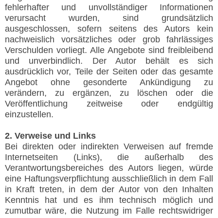
fehlerhafter und unvollständiger Informationen
verursacht wurden, sind grundsätzlich
ausgeschlossen, sofern seitens des Autors kein
nachweislich vorsätzliches oder grob fahrlässiges
Verschulden vorliegt. Alle Angebote sind freibleibend
und unverbindlich. Der Autor behält es sich
ausdrücklich vor, Teile der Seiten oder das gesamte
Angebot ohne gesonderte Ankündigung zu
verändern, zu ergänzen, zu löschen oder die
Veröffentlichung zeitweise oder endgültig
einzustellen.
2. Verweise und Links
Bei direkten oder indirekten Verweisen auf fremde
Internetseiten (Links), die außerhalb des
Verantwortungsbereiches des Autors liegen, würde
eine Haftungsverpflichtung ausschließlich in dem Fall
in Kraft treten, in dem der Autor von den Inhalten
Kenntnis hat und es ihm technisch möglich und
zumutbar wäre, die Nutzung im Falle rechtswidriger