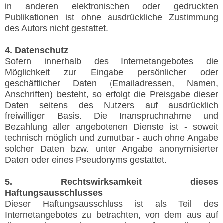
in anderen elektronischen oder gedruckten
Publikationen ist ohne ausdrückliche Zustimmung
des Autors nicht gestattet.
4. Datenschutz
Sofern innerhalb des Internetangebotes die
Möglichkeit zur Eingabe persönlicher oder
geschäftlicher Daten (Emailadressen, Namen,
Anschriften) besteht, so erfolgt die Preisgabe dieser
Daten seitens des Nutzers auf ausdrücklich
freiwilliger Basis. Die Inanspruchnahme und
Bezahlung aller angebotenen Dienste ist - soweit
technisch möglich und zumutbar - auch ohne Angabe
solcher Daten bzw. unter Angabe anonymisierter
Daten oder eines Pseudonyms gestattet.
5. Rechtswirksamkeit dieses
Haftungsausschlusses
Dieser Haftungsausschluss ist als Teil des
Internetangebotes zu betrachten, von dem aus auf