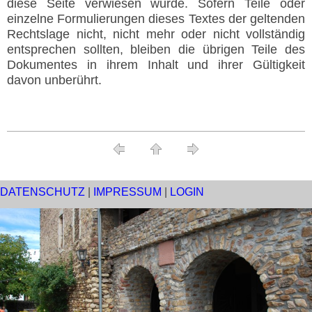
diese Seite verwiesen wurde. Sofern Teile oder
einzelne Formulierungen dieses Textes der geltenden
Rechtslage nicht, nicht mehr oder nicht vollständig
entsprechen sollten, bleiben die übrigen Teile des
Dokumentes in ihrem Inhalt und ihrer Gültigkeit
davon unberührt.
DATENSCHUTZ
|
IMPRESSUM
|
LOGIN