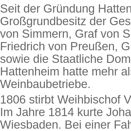
Seit der Gründung Hatte
Großgrundbesitz der Ges
von Simmern, Graf von S
Friedrich von Preußen, G
sowie die Staatliche Domä
Hattenheim hatte mehr al
Weinbaubetriebe.
1806 stirbt Weihbischof 
Im Jahre 1814 kurte Joh
Wiesbaden. Bei einer Fa