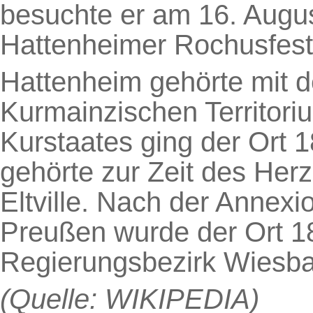
besuchte er am 16. Augu
Hattenheimer Rochusfest
Hattenheim gehörte mit
Kurmainzischen Territori
Kurstaates ging der Ort
gehörte zur Zeit des He
Eltville. Nach der Annex
Preußen wurde der Ort 1
Regierungsbezirk Wiesba
(Quelle: WIKIPEDIA)