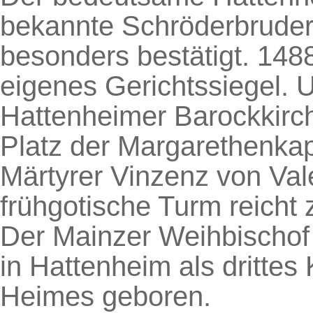
bekannte Schröderbruder
besonders bestätigt. 14
eigenes Gerichtssiegel. 
Hattenheimer Barockkirch
Platz der Margarethenka
Märtyrer Vinzenz von Val
frühgotische Turm reicht 
Der Mainzer Weihbischof
in Hattenheim als drittes
Heimes geboren.