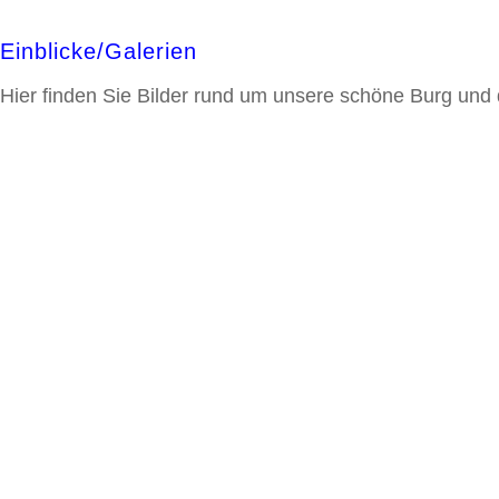
Einblicke/Galerien
Hier finden Sie Bilder rund um unsere schöne Burg und di