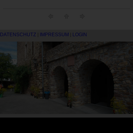
DATENSCHUTZ
|
IMPRESSUM
|
LOGIN